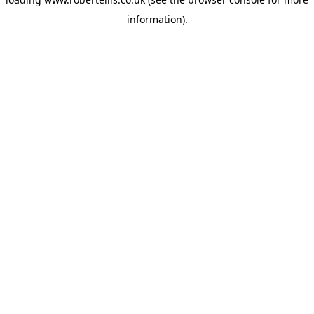
information).